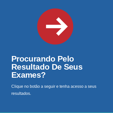
Procurando Pelo
Resultado De Seus
Exames?
Clique no botão a seguir e tenha acesso a seus
resultados.