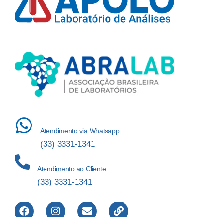
Atendimento via Whatsapp
(33) 3331-1341
Atendimento ao Cliente
(33) 3331-1341