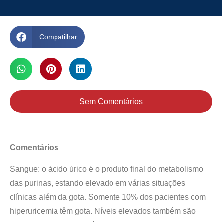
Compatilhar
Sem Comentários
Comentários
Sangue: o ácido úrico é o produto final do metabolismo
das purinas, estando elevado em várias situações
clínicas além da gota. Somente 10% dos pacientes com
hiperuricemia têm gota. Níveis elevados também são