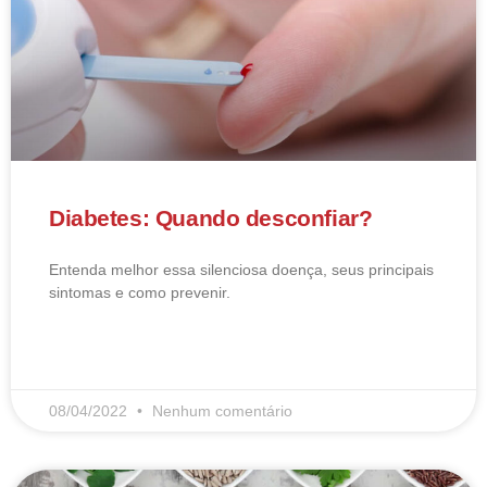
Diabetes: Quando desconfiar?
Entenda melhor essa silenciosa doença, seus principais
sintomas e como prevenir.
LEIA MAIS
08/04/2022
Nenhum comentário