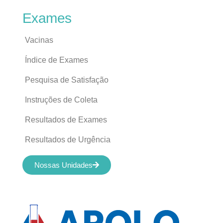
Exames
Vacinas
Índice de Exames
Pesquisa de Satisfação
Instruções de Coleta
Resultados de Exames
Resultados de Urgência
Nossas Unidades