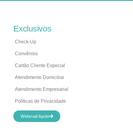
Exclusivos
Check-Up
Convênios
Cartão Cliente Especial
Atendimento Domiciliar
Atendimento Empresarial
Políticas de Privacidade
Webmail Apolo