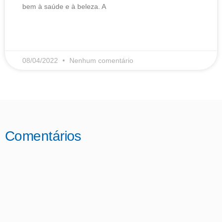
bem à saúde e à beleza. A
LEIA MAIS
08/04/2022
Nenhum comentário
Comentários