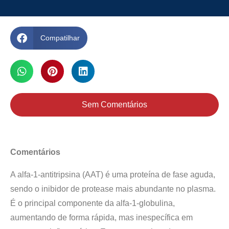
Compatilhar
Sem Comentários
Comentários
A alfa-1-antitripsina (AAT) é uma proteína de fase aguda,
sendo o inibidor de protease mais abundante no plasma.
É o principal componente da alfa-1-globulina,
aumentando de forma rápida, mas inespecífica em