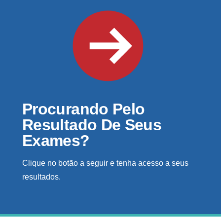
Procurando Pelo
Resultado De Seus
Exames?
Clique no botão a seguir e tenha acesso a seus
resultados.