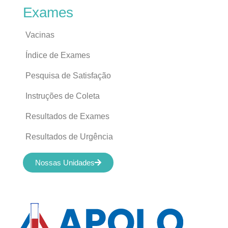
Exames
Vacinas
Índice de Exames
Pesquisa de Satisfação
Instruções de Coleta
Resultados de Exames
Resultados de Urgência
Nossas Unidades