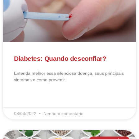
Diabetes: Quando desconfiar?
Entenda melhor essa silenciosa doença, seus principais
sintomas e como prevenir.
LEIA MAIS
08/04/2022
Nenhum comentário