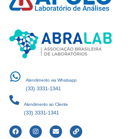
Atendimento via Whatsapp
(33) 3331-1341
Atendimento ao Cliente
(33) 3331-1341