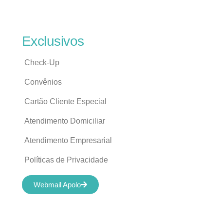
Exclusivos
Check-Up
Convênios
Cartão Cliente Especial
Atendimento Domiciliar
Atendimento Empresarial
Políticas de Privacidade
Webmail Apolo