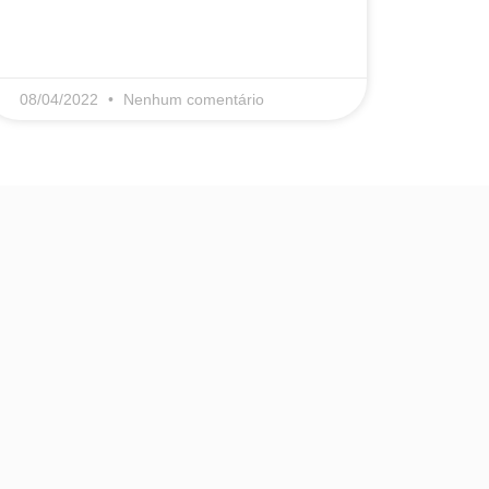
LEIA MAIS
08/04/2022
Nenhum comentário