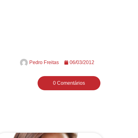
Pedro Freitas
06/03/2012
0 Comentários