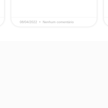
LEIA MAIS
08/04/2022
Nenhum comentário