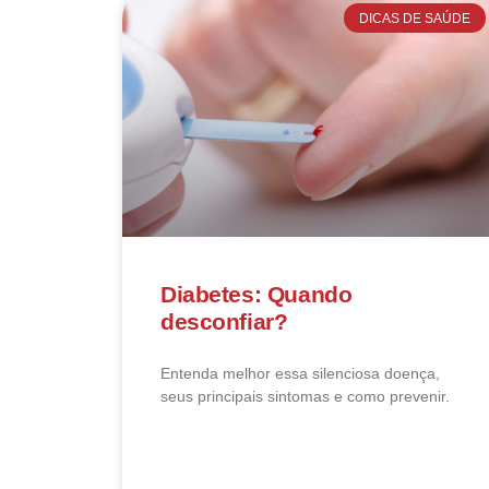
DICAS DE SAÚDE
Diabetes: Quando
desconfiar?
Entenda melhor essa silenciosa doença,
seus principais sintomas e como prevenir.
LEIA MAIS