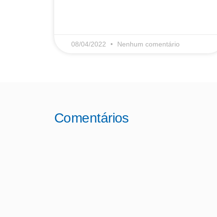
08/04/2022
Nenhum comentário
Comentários