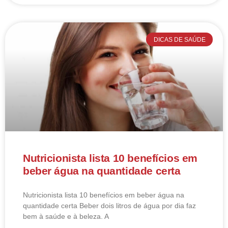
DICAS DE SAÚDE
Nutricionista lista 10 benefícios em
beber água na quantidade certa
Nutricionista lista 10 benefícios em beber água na
quantidade certa Beber dois litros de água por dia faz
bem à saúde e à beleza. A