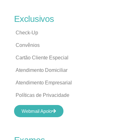
Exclusivos
Check-Up
Convênios
Cartão Cliente Especial
Atendimento Domiciliar
Atendimento Empresarial
Políticas de Privacidade
Webmail Apolo