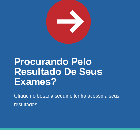
Procurando Pelo
Resultado De Seus
Exames?
Clique no botão a seguir e tenha acesso a seus
resultados.