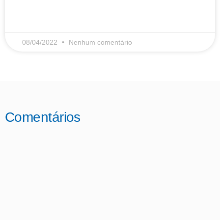
LEIA MAIS
08/04/2022
Nenhum comentário
Comentários