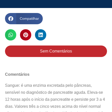
Compatilhar
Sem Comentários
Comentários
Sangue: é uma enzima excretada pelo pâncreas,
sensível no diagnóstico de pancreatite aguda. Eleva-se
12 horas após o início da pancreatite e persiste por 3 a 4
dias. Valores três a cinco vezes acima do nível normal