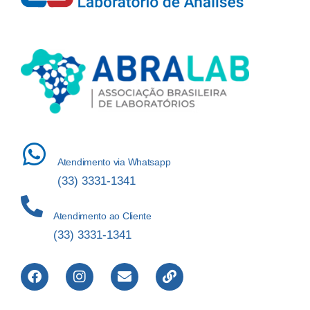
Atendimento via Whatsapp
(33) 3331-1341
Atendimento ao Cliente
(33) 3331-1341