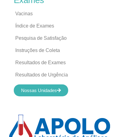
Exames
Vacinas
Índice de Exames
Pesquisa de Satisfação
Instruções de Coleta
Resultados de Exames
Resultados de Urgência
Nossas Unidades