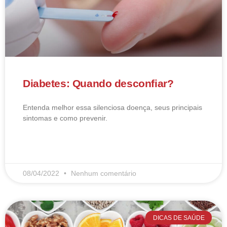
Diabetes: Quando desconfiar?
Entenda melhor essa silenciosa doença, seus principais
sintomas e como prevenir.
LEIA MAIS
08/04/2022
Nenhum comentário
DICAS DE SAÚDE