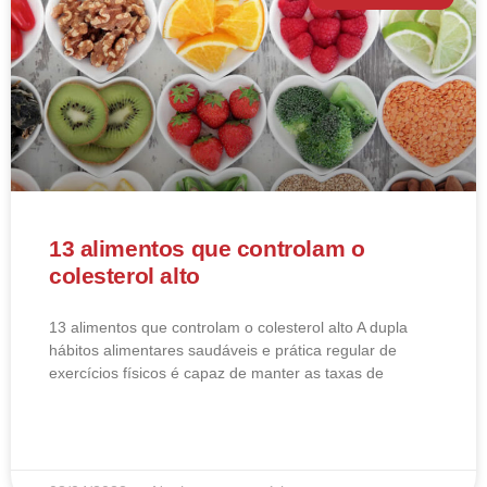
13 alimentos que controlam o
colesterol alto
13 alimentos que controlam o colesterol alto​ A dupla
hábitos alimentares saudáveis e prática regular de
exercícios físicos é capaz de manter as taxas de
LEIA MAIS