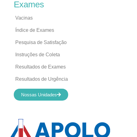
Exames
Vacinas
Índice de Exames
Pesquisa de Satisfação
Instruções de Coleta
Resultados de Exames
Resultados de Urgência
Nossas Unidades