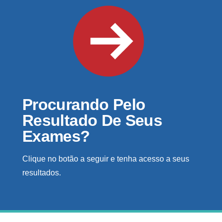
Procurando Pelo
Resultado De Seus
Exames?
Clique no botão a seguir e tenha acesso a seus
resultados.