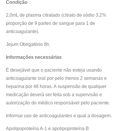
Condição
2,0mL de plasma citratado (citrato de sódio 3,2%
proporção de 9 partes de sangue para 1 de
anticoagulante).
Jejum Obrigatório 8h.
Informações necessárias
É desejável que o paciente não esteja usando
anticoagulante oral por pelo menos 2 semanas e
heparina por 48 horas. A suspensão de qualquer
medicação deverá ser feita sob a supervisão e
autorização do médico responsável pelo paciente.
Informar uso de anticoagulantes e qual a dosagem.
Apolipoproteína A-1 e apolipoproteína B