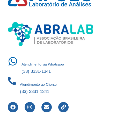
Atendimento via Whatsapp
(33) 3331-1341
Atendimento ao Cliente
(33) 3331-1341