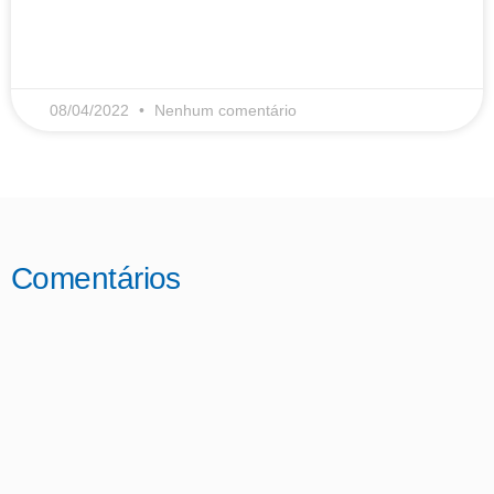
LEIA MAIS
08/04/2022
Nenhum comentário
Comentários