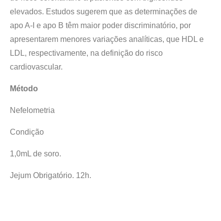
elevados. Estudos sugerem que as determinações de
apo A-I e apo B têm maior poder discriminatório, por
apresentarem menores variações analíticas, que HDL e
LDL, respectivamente, na definição do risco
cardiovascular.
Método
Nefelometria
Condição
1,0mL de soro.
Jejum Obrigatório. 12h.