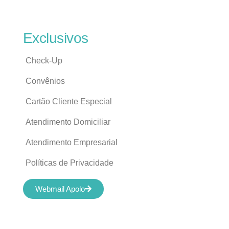
Exclusivos
Check-Up
Convênios
Cartão Cliente Especial
Atendimento Domiciliar
Atendimento Empresarial
Políticas de Privacidade
Webmail Apolo