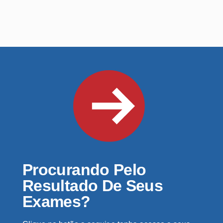
Procurando Pelo
Resultado De Seus
Exames?