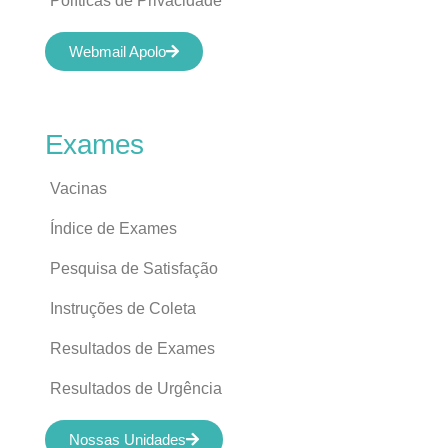
Políticas de Privacidade
Webmail Apolo
Exames
Vacinas
Índice de Exames
Pesquisa de Satisfação
Instruções de Coleta
Resultados de Exames
Resultados de Urgência
Nossas Unidades