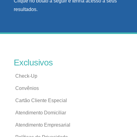
Clique no botão a seguir e tenha acesso a seus
resultados.
Exclusivos
Check-Up
Convênios
Cartão Cliente Especial
Atendimento Domiciliar
Atendimento Empresarial