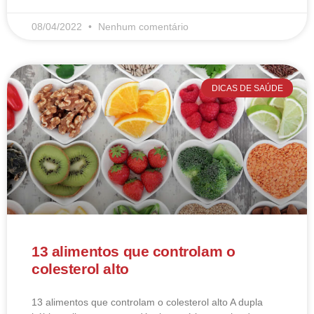
08/04/2022
Nenhum comentário
DICAS DE SAÚDE
13 alimentos que controlam o
colesterol alto
13 alimentos que controlam o colesterol alto​ A dupla