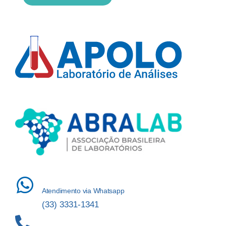
Atendimento via Whatsapp
(33) 3331-1341