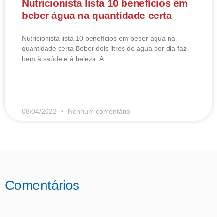
Nutricionista lista 10 benefícios em
beber água na quantidade certa
Nutricionista lista 10 benefícios em beber água na
quantidade certa Beber dois litros de água por dia faz
bem à saúde e à beleza. A
LEIA MAIS
08/04/2022
Nenhum comentário
Comentários