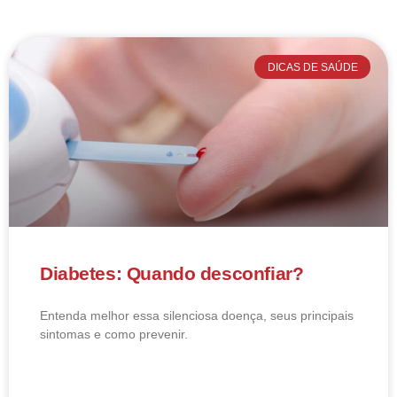
DICAS DE SAÚDE
Diabetes: Quando desconfiar?
Entenda melhor essa silenciosa doença, seus principais
sintomas e como prevenir.
LEIA MAIS