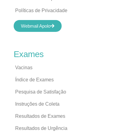
Políticas de Privacidade
Webmail Apolo
Exames
Vacinas
Índice de Exames
Pesquisa de Satisfação
Instruções de Coleta
Resultados de Exames
Resultados de Urgência