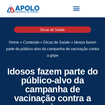
Dicas de Saúde
Home
»
Conteúdo
»
Dicas de Saúde
»
Idosos fazem
parte do público-alvo da campanha de vacinação contra
a gripe
Idosos fazem parte do
público-alvo da
campanha de
vacinação contra a