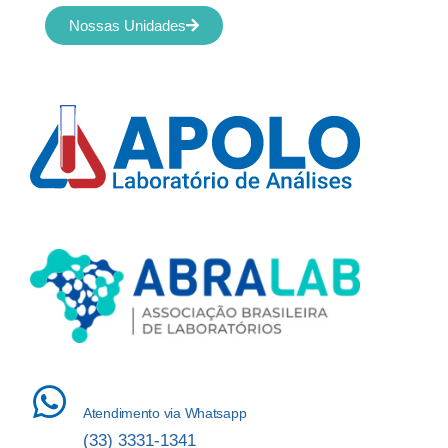
Nossas Unidades
Atendimento via Whatsapp
(33) 3331-1341