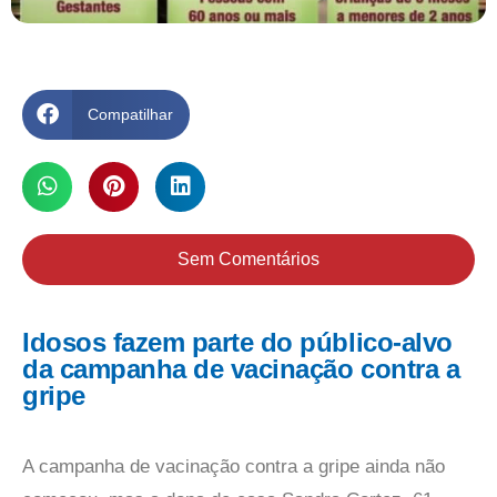
Compatilhar
Sem Comentários
Idosos fazem parte do público-alvo
da campanha de vacinação contra a
gripe
A campanha de vacinação contra a gripe ainda não