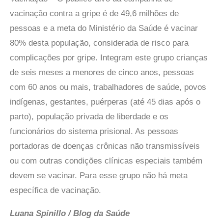
vacinação contra a gripe é de 49,6 milhões de
pessoas e a meta do Ministério da Saúde é vacinar
80% desta população, considerada de risco para
complicações por gripe. Integram este grupo crianças
de seis meses a menores de cinco anos, pessoas
com 60 anos ou mais, trabalhadores de saúde, povos
indígenas, gestantes, puérperas (até 45 dias após o
parto), população privada de liberdade e os
funcionários do sistema prisional. As pessoas
portadoras de doenças crônicas não transmissíveis
ou com outras condições clínicas especiais também
devem se vacinar. Para esse grupo não há meta
específica de vacinação.
Luana Spinillo / Blog da Saúde