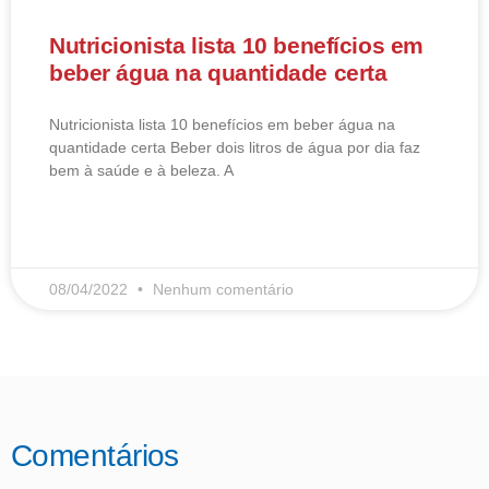
Nutricionista lista 10 benefícios em
beber água na quantidade certa
Nutricionista lista 10 benefícios em beber água na
quantidade certa Beber dois litros de água por dia faz
bem à saúde e à beleza. A
LEIA MAIS
08/04/2022
Nenhum comentário
Comentários