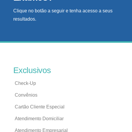
Clique no botão a seguir e tenha acesso a seus
resultados.
Exclusivos
Check-Up
Convênios
Cartão Cliente Especial
Atendimento Domiciliar
Atendimento Empresarial