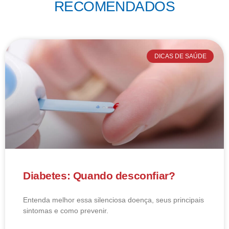
RECOMENDADOS
DICAS DE SAÚDE
Diabetes: Quando desconfiar?
Entenda melhor essa silenciosa doença, seus principais
sintomas e como prevenir.