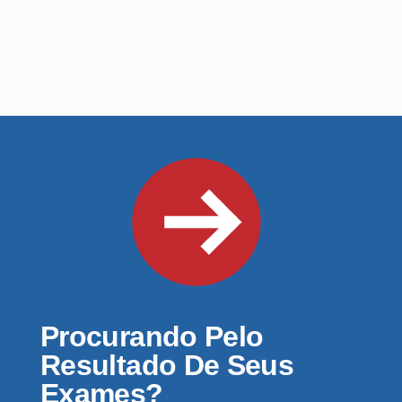
Procurando Pelo
Resultado De Seus
Exames?