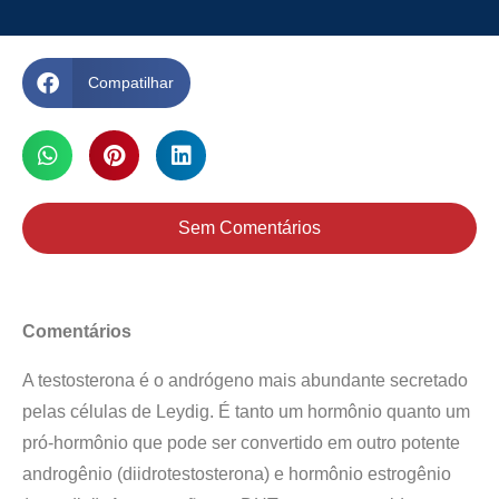
Compatilhar
Sem Comentários
Comentários
A testosterona é o andrógeno mais abundante secretado
pelas células de Leydig. É tanto um hormônio quanto um
pró-hormônio que pode ser convertido em outro potente
androgênio (diidrotestosterona) e hormônio estrogênio