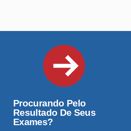
Procurando Pelo
Resultado De Seus
Exames?