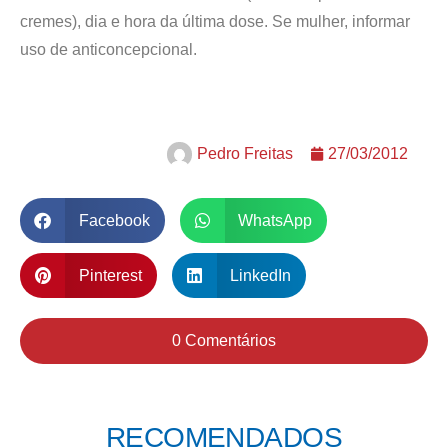
cremes), dia e hora da última dose. Se mulher, informar
uso de anticoncepcional.
Pedro Freitas
27/03/2012
Facebook
WhatsApp
Pinterest
LinkedIn
0 Comentários
RECOMENDADOS