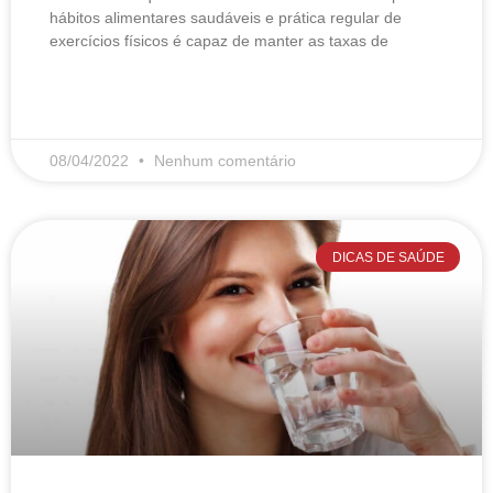
hábitos alimentares saudáveis e prática regular de
exercícios físicos é capaz de manter as taxas de
LEIA MAIS
08/04/2022
Nenhum comentário
DICAS DE SAÚDE