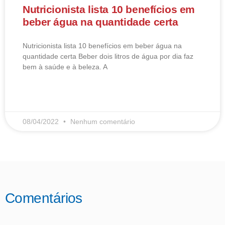
Nutricionista lista 10 benefícios em
beber água na quantidade certa
Nutricionista lista 10 benefícios em beber água na
quantidade certa Beber dois litros de água por dia faz
bem à saúde e à beleza. A
LEIA MAIS
08/04/2022
Nenhum comentário
Comentários