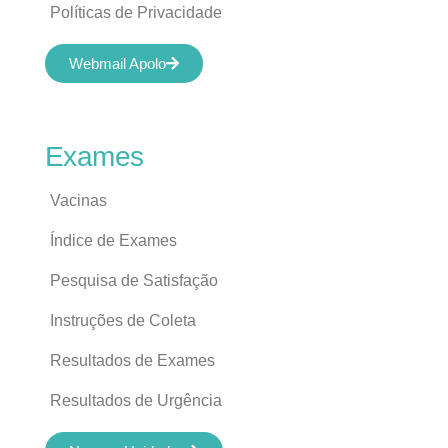
Políticas de Privacidade
Webmail Apolo
Exames
Vacinas
Índice de Exames
Pesquisa de Satisfação
Instruções de Coleta
Resultados de Exames
Resultados de Urgência