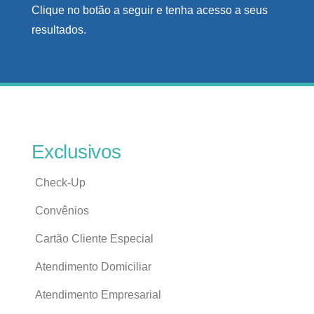
Clique no botão a seguir e tenha acesso a seus
resultados.
Exclusivos
Check-Up
Convênios
Cartão Cliente Especial
Atendimento Domiciliar
Atendimento Empresarial