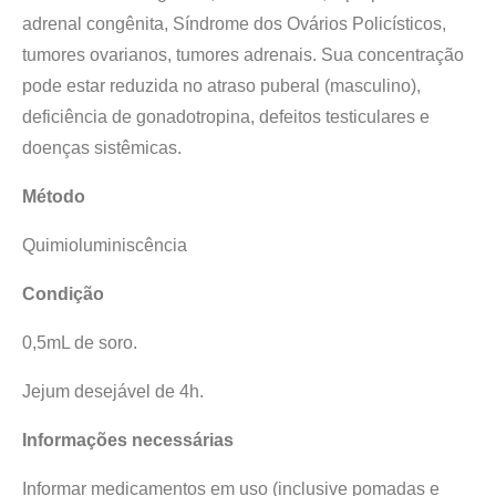
adrenal congênita, Síndrome dos Ovários Policísticos,
tumores ovarianos, tumores adrenais. Sua concentração
pode estar reduzida no atraso puberal (masculino),
deficiência de gonadotropina, defeitos testiculares e
doenças sistêmicas.
Método
Quimioluminiscência
Condição
0,5mL de soro.
Jejum desejável de 4h.
Informações necessárias
Informar medicamentos em uso (inclusive pomadas e