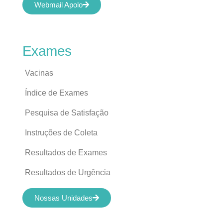
Webmail Apolo
Exames
Vacinas
Índice de Exames
Pesquisa de Satisfação
Instruções de Coleta
Resultados de Exames
Resultados de Urgência
Nossas Unidades