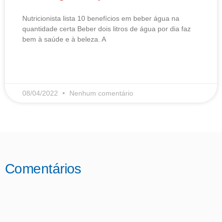
Nutricionista lista 10 benefícios em beber água na
quantidade certa Beber dois litros de água por dia faz
bem à saúde e à beleza. A
LEIA MAIS
08/04/2022
Nenhum comentário
Comentários