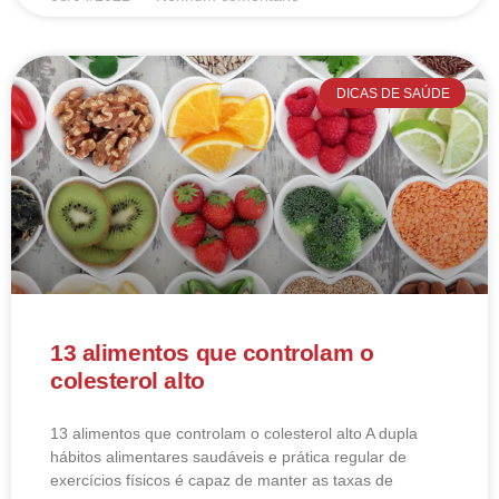
DICAS DE SAÚDE
13 alimentos que controlam o
colesterol alto
13 alimentos que controlam o colesterol alto​ A dupla
hábitos alimentares saudáveis e prática regular de
exercícios físicos é capaz de manter as taxas de