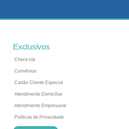
Exclusivos
Check-Up
Convênios
Cartão Cliente Especial
Atendimento Domiciliar
Atendimento Empresarial
Políticas de Privacidade