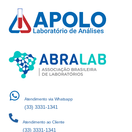
Atendimento via Whatsapp
(33) 3331-1341
Atendimento ao Cliente
(33) 3331-1341