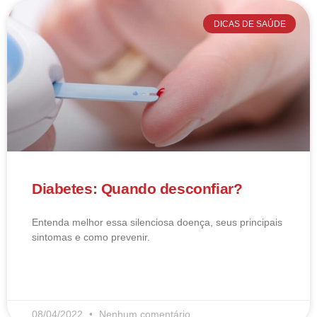
DICAS DE SAÚDE
Diabetes: Quando desconfiar?
Entenda melhor essa silenciosa doença, seus principais
sintomas e como prevenir.
LEIA MAIS
08/04/2022
Nenhum comentário