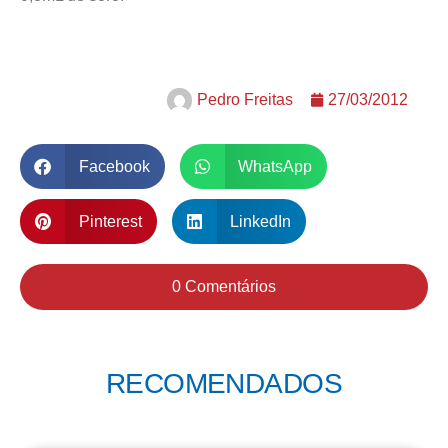
Pedro Freitas
27/03/2012
Facebook
WhatsApp
Pinterest
LinkedIn
0 Comentários
RECOMENDADOS