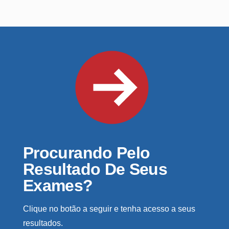
Procurando Pelo
Resultado De Seus
Exames?
Clique no botão a seguir e tenha acesso a seus
resultados.