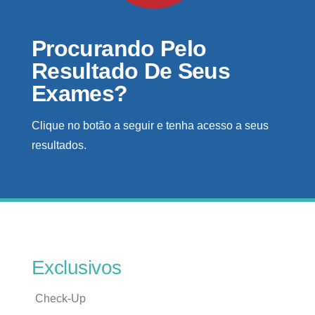
Procurando Pelo
Resultado De Seus
Exames?
Clique no botão a seguir e tenha acesso a seus
resultados.
Exclusivos
Check-Up