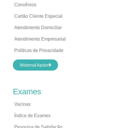
Convênios
Cartão Cliente Especial
Atendimento Domiciliar
Atendimento Empresarial
Políticas de Privacidade
Webmail Apolo
Exames
Vacinas
Índice de Exames
Pesquisa de Satisfação