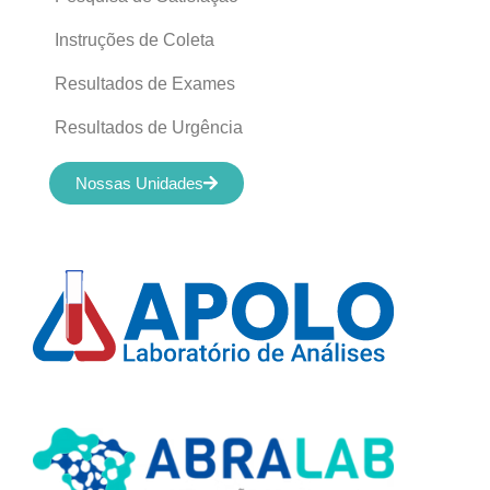
Instruções de Coleta
Resultados de Exames
Resultados de Urgência
Nossas Unidades