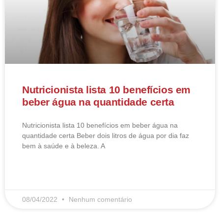
Nutricionista lista 10 benefícios em
beber água na quantidade certa
Nutricionista lista 10 benefícios em beber água na
quantidade certa Beber dois litros de água por dia faz
bem à saúde e à beleza. A
LEIA MAIS
08/04/2022
Nenhum comentário