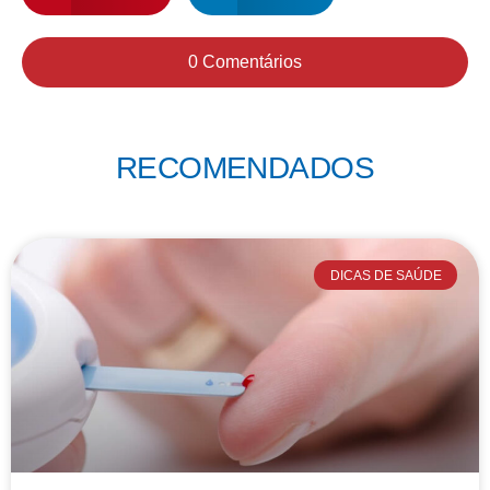
0 Comentários
RECOMENDADOS
DICAS DE SAÚDE