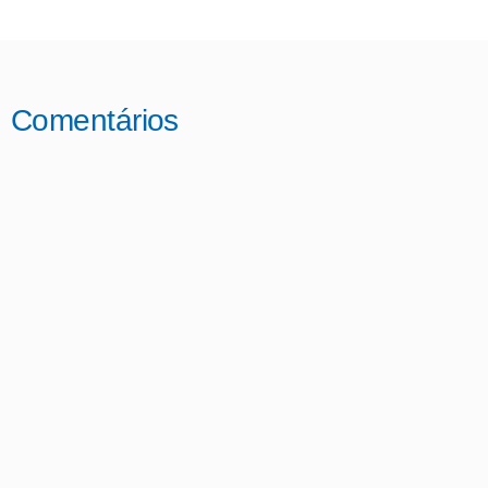
Comentários