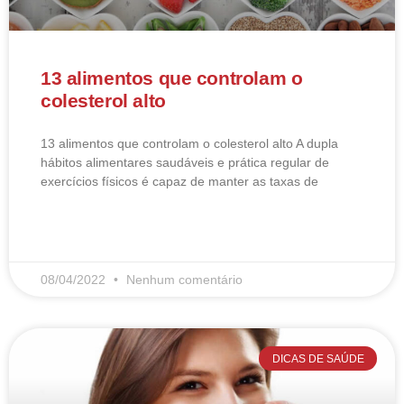
13 alimentos que controlam o
colesterol alto
13 alimentos que controlam o colesterol alto​ A dupla
hábitos alimentares saudáveis e prática regular de
exercícios físicos é capaz de manter as taxas de
LEIA MAIS
08/04/2022
Nenhum comentário
DICAS DE SAÚDE