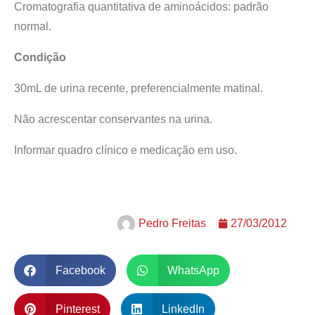
Cromatografia quantitativa de aminoácidos: padrão
normal.
Condição
30mL de urina recente, preferencialmente matinal.
Não acrescentar conservantes na urina.
Informar quadro clínico e medicação em uso.
Pedro Freitas
27/03/2012
Facebook
WhatsApp
Pinterest
LinkedIn