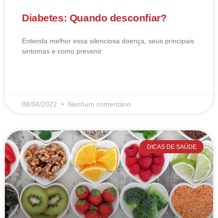
Diabetes: Quando desconfiar?
Entenda melhor essa silenciosa doença, seus principais
sintomas e como prevenir.
LEIA MAIS
08/04/2022
Nenhum comentário
DICAS DE SAÚDE