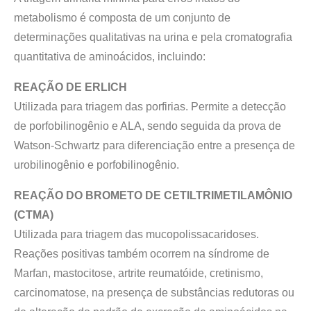
metabolismo é composta de um conjunto de
determinações qualitativas na urina e pela cromatografia
quantitativa de aminoácidos, incluindo:
REAÇÃO DE ERLICH
Utilizada para triagem das porfirias. Permite a detecção
de porfobilinogênio e ALA, sendo seguida da prova de
Watson-Schwartz para diferenciação entre a presença de
urobilinogênio e porfobilinogênio.
REAÇÃO DO BROMETO DE CETILTRIMETILAMÔNIO
(CTMA)
Utilizada para triagem das mucopolissacaridoses.
Reações positivas também ocorrem na síndrome de
Marfan, mastocitose, artrite reumatóide, cretinismo,
carcinomatose, na presença de substâncias redutoras ou