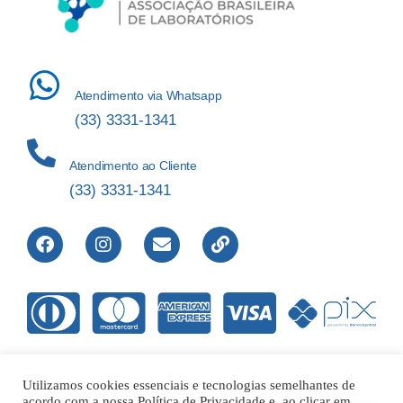
Atendimento via Whatsapp
(33) 3331-1341
Atendimento ao Cliente
(33) 3331-1341
Utilizamos cookies essenciais e tecnologias semelhantes de
acordo com a nossa Política de Privacidade e, ao clicar em