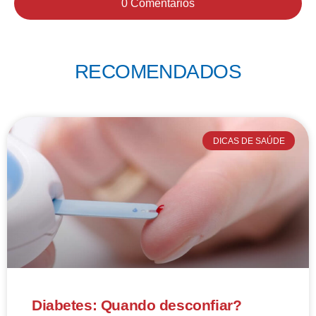
0 Comentários
RECOMENDADOS
DICAS DE SAÚDE
Diabetes: Quando desconfiar?