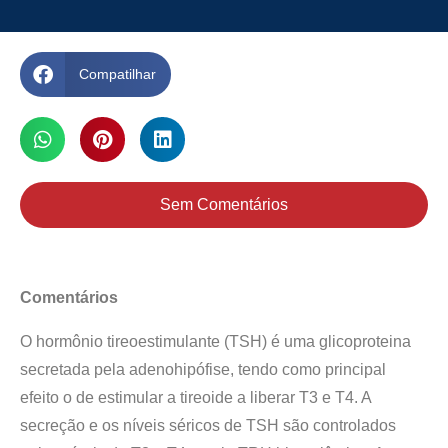
Compatilhar
Sem Comentários
Comentários
O hormônio tireoestimulante (TSH) é uma glicoproteina
secretada pela adenohipófise, tendo como principal
efeito o de estimular a tireoide a liberar T3 e T4. A
secreção e os níveis séricos de TSH são controlados