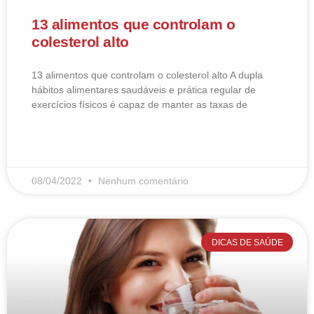
13 alimentos que controlam o
colesterol alto
13 alimentos que controlam o colesterol alto​ A dupla
hábitos alimentares saudáveis e prática regular de
exercícios físicos é capaz de manter as taxas de
LEIA MAIS
08/04/2022
Nenhum comentário
DICAS DE SAÚDE