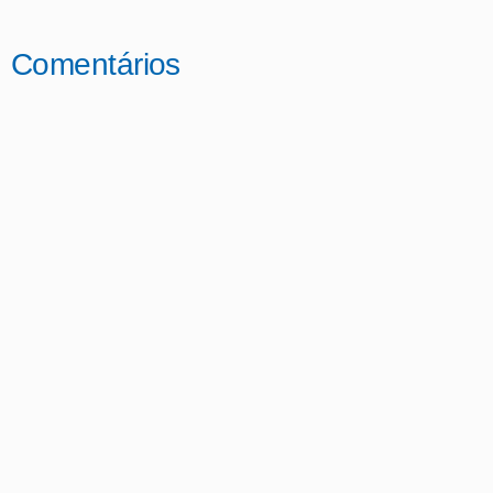
Comentários