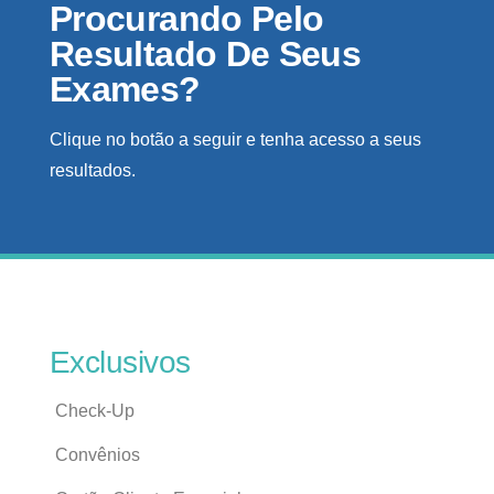
Procurando Pelo
Resultado De Seus
Exames?
Clique no botão a seguir e tenha acesso a seus
resultados.
Exclusivos
Check-Up
Convênios