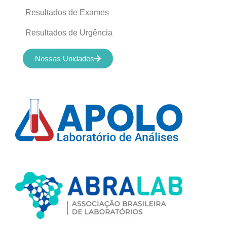
Resultados de Exames
Resultados de Urgência
Nossas Unidades