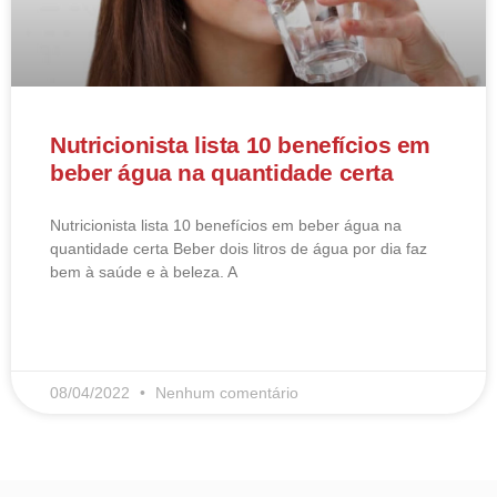
Nutricionista lista 10 benefícios em
beber água na quantidade certa
Nutricionista lista 10 benefícios em beber água na
quantidade certa Beber dois litros de água por dia faz
bem à saúde e à beleza. A
LEIA MAIS
08/04/2022
Nenhum comentário