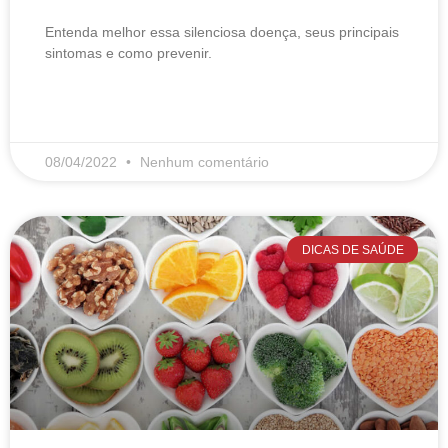
Entenda melhor essa silenciosa doença, seus principais
sintomas e como prevenir.
LEIA MAIS
08/04/2022
Nenhum comentário
DICAS DE SAÚDE