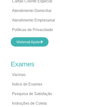
Cartão Cliente Especial
Atendimento Domiciliar
Atendimento Empresarial
Políticas de Privacidade
Webmail Apolo
Exames
Vacinas
Índice de Exames
Pesquisa de Satisfação
Instruções de Coleta